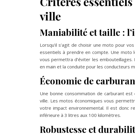
Critères essentiels
ville
Maniabilité et taille : l
Lorsqu’il s’agit de choisir une moto pour vos 
essentiels à prendre en compte. Une moto lé
vous permettra d’éviter les embouteillages. De
en main et la conduite pour les conducteurs 
Économie de carburant 
Une bonne consommation de carburant est ég
ville. Les motos économiques vous permettro
votre impact environnemental. Il est donc 
inférieure à 3 litres aux 100 kilomètres.
Robustesse et durabilit