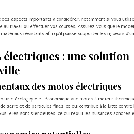
t des aspects importants à considérer, notamment si vous utilis
 au travail ou effectuer vos courses. Assurez-vous que le modè
matériaux résistants afin qu’il puisse supporter les rigueurs d’u
électriques : une solution
ville
entaux des motos électriques
rnative écologique et économique aux motos à moteur thermiqu
e serre et de particules fines, ce qui contribue à la lutte contre 
lus, elles sont silencieuses, ce qui réduit les nuisances sonores 