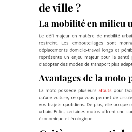
de ville ?
La mobilité en milieu u
Le défi majeur en matière de mobilité urbai
restreint. Les embouteillages sont monn
déplacements domicile-travail longs et pénib
représente un enjeu majeur pour la santé p
d’adopter des modes de transport plus adapt
Avantages de la moto 
La moto possède plusieurs
atouts
pour faci
qu’une voiture, ce qui vous permet de circule
vos trajets quotidiens. De plus, elle occupe m
urbain. Enfin, certaines motos offrent une 
économique et écologique.