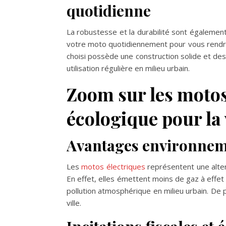
quotidienne
La robustesse et la durabilité sont égalemen
votre moto quotidiennement pour vous rendre
choisi possède une construction solide et des 
utilisation régulière en milieu urbain.
Zoom sur les motos 
écologique pour la 
Avantages environnem
Les
motos électriques
représentent une alte
En effet, elles émettent moins de gaz à effet d
pollution atmosphérique en milieu urbain. De p
ville.