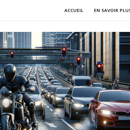
ACCUEIL
EN SAVOIR PLU