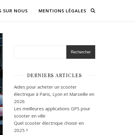
S SUR NOUS
MENTIONS LÉGALES
Rechercher
DERNIERS ARTICLES
Aides pour acheter un scooter
électrique à Paris, Lyon et Marseille en
2026
Les meilleures applications GPS pour
scooter en ville
Quel scooter électrique choisir en
2025 ?